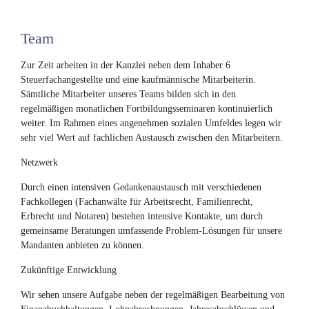
Team
Zur Zeit arbeiten in der Kanzlei neben dem Inhaber 6
Steuerfachangestellte und eine kaufmännische Mitarbeiterin.
Sämtliche Mitarbeiter unseres Teams bilden sich in den
regelmäßigen monatlichen Fortbildungsseminaren kontinuierlich
weiter. Im Rahmen eines angenehmen sozialen Umfeldes legen wir
sehr viel Wert auf fachlichen Austausch zwischen den Mitarbeitern.
Netzwerk
Durch einen intensiven Gedankenaustausch mit verschiedenen
Fachkollegen (Fachanwälte für Arbeitsrecht, Familienrecht,
Erbrecht und Notaren) bestehen intensive Kontakte, um durch
gemeinsame Beratungen umfassende Problem-Lösungen für unsere
Mandanten anbieten zu können.
Zukünftige Entwicklung
Wir sehen unsere Aufgabe neben der regelmäßigen Bearbeitung von