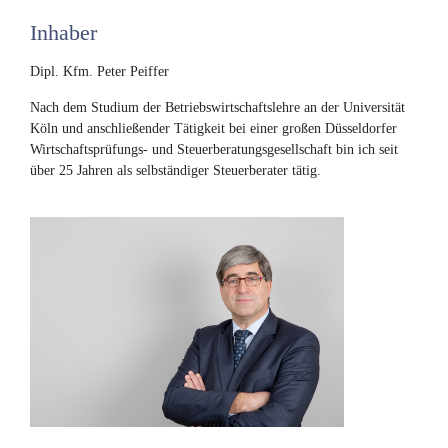
Inhaber
Dipl. Kfm. Peter Peiffer
Nach dem Studium der Betriebswirtschaftslehre an der Universität
Köln und anschließender Tätigkeit bei einer großen Düsseldorfer
Wirtschaftsprüfungs- und Steuerberatungsgesellschaft bin ich seit
über 25 Jahren als selbständiger Steuerberater tätig.