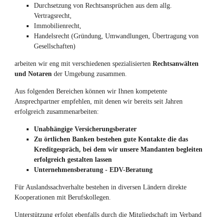
Durchsetzung von Rechtsansprüchen aus dem allg.
Vertragsrecht,
Immobilienrecht,
Handelsrecht (Gründung, Umwandlungen, Übertragung von
Gesellschaften)
arbeiten wir eng mit verschiedenen spezialisierten
Rechtsanwälten
und Notaren
der Umgebung zusammen.
Aus folgenden Bereichen können wir Ihnen kompetente
Ansprechpartner empfehlen, mit denen wir bereits seit Jahren
erfolgreich zusammenarbeiten:
Unabhängige Versicherungsberater
Zu örtlichen Banken bestehen gute Kontakte die das
Kreditgespräch, bei dem wir unsere Mandanten begleiten
erfolgreich gestalten lassen
Unternehmensberatung - EDV-Beratung
Für Auslandssachverhalte bestehen in diversen Ländern direkte
Kooperationen mit Berufskollegen.
Unterstützung erfolgt ebenfalls durch die Mitgliedschaft im Verband