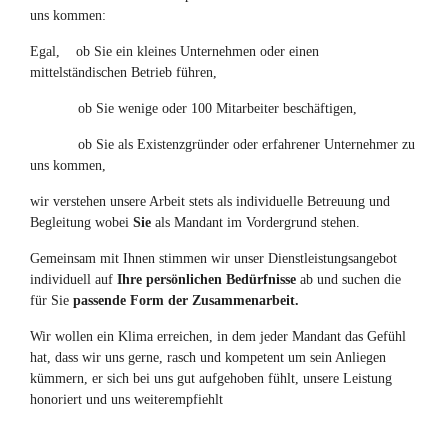
uns kommen:
Egal, ob Sie ein kleines Unternehmen oder einen
mittelständischen Betrieb führen,
ob Sie wenige oder 100 Mitarbeiter beschäftigen,
ob Sie als Existenzgründer oder erfahrener Unternehmer zu
uns kommen,
wir verstehen unsere Arbeit stets als individuelle Betreuung und
Begleitung wobei
Sie
als Mandant im Vordergrund stehen.
Gemeinsam mit Ihnen stimmen wir unser Dienstleistungsangebot
individuell auf
Ihre
persönlichen Bedürfnisse
ab und suchen die
für Sie
passende Form der Zusammenarbeit.
Wir wollen ein Klima erreichen, in dem jeder Mandant das Gefühl
hat, dass wir uns gerne, rasch und kompetent um sein Anliegen
kümmern, er sich bei uns gut aufgehoben fühlt, unsere Leistung
honoriert und uns weiterempfiehlt